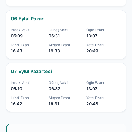
06 Eylül Pazar
İmsak Vakti
Güneş Vakti
Öğle Ezanı
05:09
06:31
13:07
İkindi Ezanı
Akşam Ezanı
Yatsı Ezanı
16:43
19:33
20:49
07 Eylül Pazartesi
İmsak Vakti
Güneş Vakti
Öğle Ezanı
05:10
06:32
13:07
İkindi Ezanı
Akşam Ezanı
Yatsı Ezanı
16:42
19:31
20:48