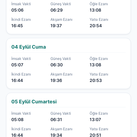
İmsak Vakti
Güneş Vakti
Öğle Ezanı
05:06
06:29
13:08
İkindi Ezanı
Akşam Ezanı
Yatsı Ezanı
16:45
19:37
20:54
04 Eylül Cuma
İmsak Vakti
Güneş Vakti
Öğle Ezanı
05:07
06:30
13:08
İkindi Ezanı
Akşam Ezanı
Yatsı Ezanı
16:44
19:36
20:53
05 Eylül Cumartesi
İmsak Vakti
Güneş Vakti
Öğle Ezanı
05:08
06:31
13:07
İkindi Ezanı
Akşam Ezanı
Yatsı Ezanı
16:44
19:34
20:51