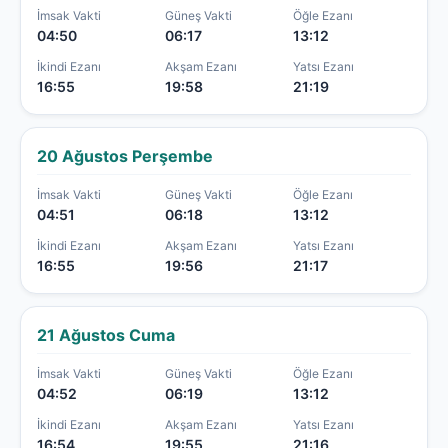
İmsak Vakti
Güneş Vakti
Öğle Ezanı
04:50
06:17
13:12
İkindi Ezanı
Akşam Ezanı
Yatsı Ezanı
16:55
19:58
21:19
20 Ağustos Perşembe
İmsak Vakti
Güneş Vakti
Öğle Ezanı
04:51
06:18
13:12
İkindi Ezanı
Akşam Ezanı
Yatsı Ezanı
16:55
19:56
21:17
21 Ağustos Cuma
İmsak Vakti
Güneş Vakti
Öğle Ezanı
04:52
06:19
13:12
İkindi Ezanı
Akşam Ezanı
Yatsı Ezanı
16:54
19:55
21:16