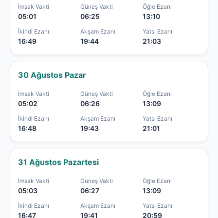
İmsak Vakti
Güneş Vakti
Öğle Ezanı
05:01
06:25
13:10
İkindi Ezanı
Akşam Ezanı
Yatsı Ezanı
16:49
19:44
21:03
30 Ağustos Pazar
İmsak Vakti
Güneş Vakti
Öğle Ezanı
05:02
06:26
13:09
İkindi Ezanı
Akşam Ezanı
Yatsı Ezanı
16:48
19:43
21:01
31 Ağustos Pazartesi
İmsak Vakti
Güneş Vakti
Öğle Ezanı
05:03
06:27
13:09
İkindi Ezanı
Akşam Ezanı
Yatsı Ezanı
16:47
19:41
20:59