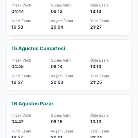
İmsak Vakti
Güneş Vakti
Öğle Ezanı
04:44
06:13
13:13
İkindi Ezanı
Akşam Ezanı
Yatsı Ezanı
16:58
20:04
21:27
15 Ağustos Cumartesi
İmsak Vakti
Güneş Vakti
Öğle Ezanı
04:45
06:14
13:13
İkindi Ezanı
Akşam Ezanı
Yatsı Ezanı
16:57
20:03
21:25
16 Ağustos Pazar
İmsak Vakti
Güneş Vakti
Öğle Ezanı
04:47
06:15
13:13
İkindi Ezanı
Akşam Ezanı
Yatsı Ezanı
16:57
20:01
21:24